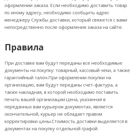
оформлении заказа. Если необходимо доставить товар
по иному адресу, необходимо сообщить адрес
менеджеру Службы доставки, который свяжется с вами
непосредственно после оформления заказа на сайте.
Правила
При доставке вам будут переданы все необходимые
документы на покупку: товарный, кассовый чеки, а также
гарантийный талон.При оформлении покупки на
организацию, вам будут переданы счет-фактура, а
также накладная, в которой необходимо поставить
печать вашей организации.Цена, указанная в
переданных вам курьером документах, является
окончательной, курьер не обладает правом
корректировки цены.Стоимость доставки выделяется в
документах на покупку отдельной графой.