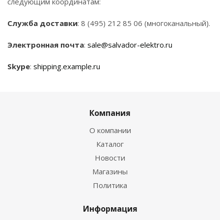
следующим координатам:
Служба доставки
: 8 (495) 212 85 06 (многоканальный).
Электронная почта
:
sale@salvador-elektro.ru
Skype
:
shipping.example.ru
Компания
О компании
Каталог
Новости
Магазины
Политика
Информация