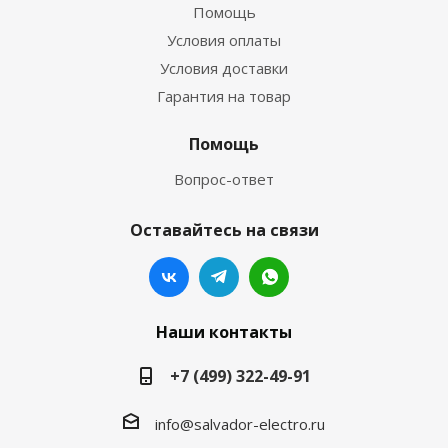
Помощь
Условия оплаты
Условия доставки
Гарантия на товар
Помощь
Вопрос-ответ
Оставайтесь на связи
Наши контакты
+7 (499) 322-49-91
info@salvador-electro.ru