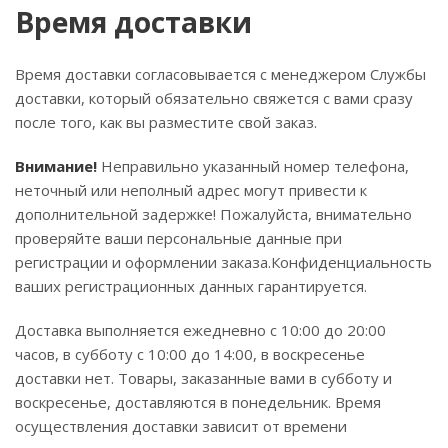
Время доставки
Время доставки согласовывается с менеджером Службы
доставки, который обязательно свяжется с вами сразу
после того, как вы разместите свой заказ.
Внимание!
Неправильно указанный номер телефона,
неточный или неполный адрес могут привести к
дополнительной задержке! Пожалуйста, внимательно
проверяйте ваши персональные данные при
регистрации и оформлении заказа.Конфиденциальность
ваших регистрационных данных гарантируется.
Доставка выполняется ежедневно с 10:00 до 20:00
часов, в субботу с 10:00 до 14:00, в воскресенье
доставки нет. Товары, заказанные вами в субботу и
воскресенье, доставляются в понедельник. Время
осуществления доставки зависит от времени