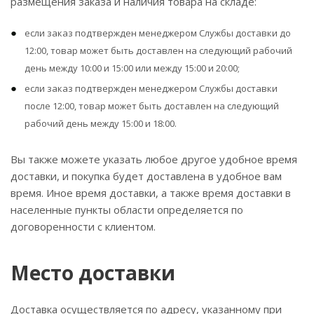
размещения заказа и наличия товара на складе:
если заказ подтвержден менеджером Службы доставки до
12:00, товар может быть доставлен на следующий рабочий
день между 10:00 и 15:00 или между 15:00 и 20:00;
если заказ подтвержден менеджером Службы доставки
после 12:00, товар может быть доставлен на следующий
рабочий день между 15:00 и 18:00.
Вы также можете указать любое другое удобное время
доставки, и покупка будет доставлена в удобное вам
время. Иное время доставки, а также время доставки в
населенные пункты области определяется по
договоренности с клиентом.
Место доставки
Доставка осуществляется по адресу, указанному при