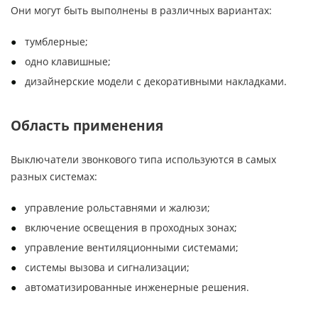
Они могут быть выполнены в различных вариантах:
тумблерные;
одно клавишные;
дизайнерские модели с декоративными накладками.
Область применения
Выключатели звонкового типа используются в самых
разных системах:
управление рольставнями и жалюзи;
включение освещения в проходных зонах;
управление вентиляционными системами;
системы вызова и сигнализации;
автоматизированные инженерные решения.