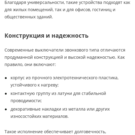
Благодаря универсальности, такие устройства подходят как
для жилых помещений, так и для офисов, гостиниц и
общественных зданий.
Конструкция и надежность
Современные выключатели звонкового типа отличаются
продуманной конструкцией и высокой надежностью. Как
правило, они включают:
корпус из прочного электротехнического пластика,
устойчивого к нагреву;
контактную группу из латуни для стабильной
проводимости;
декоративные накладки из металла или других
износостойких материалов.
Такое исполнение обеспечивает долговечность,