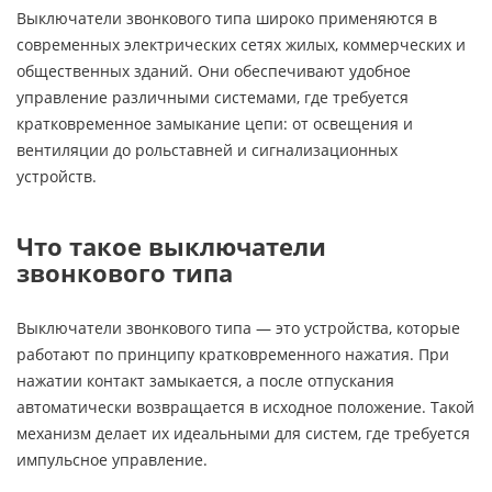
Выключатели звонкового типа широко применяются в
современных электрических сетях жилых, коммерческих и
общественных зданий. Они обеспечивают удобное
управление различными системами, где требуется
кратковременное замыкание цепи: от освещения и
вентиляции до рольставней и сигнализационных
устройств.
Что такое выключатели
звонкового типа
Выключатели звонкового типа — это устройства, которые
работают по принципу кратковременного нажатия. При
нажатии контакт замыкается, а после отпускания
автоматически возвращается в исходное положение. Такой
механизм делает их идеальными для систем, где требуется
импульсное управление.