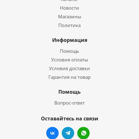
Новости
Магазины
Политика
Информация
Помощь
Условия оплаты
Условия доставки
Гарантия на товар
Помощь
Вопрос-ответ
Оставайтесь на связи