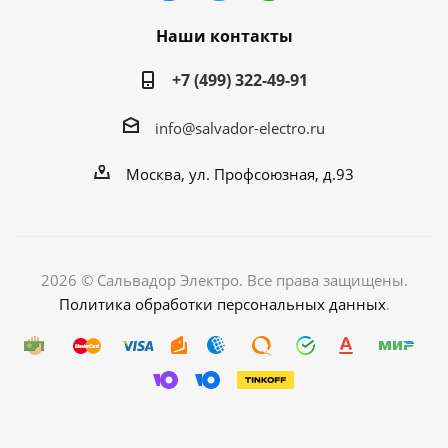
Наши контакты
+7 (499) 322-49-91
info@salvador-electro.ru
Москва, ул. Профсоюзная, д.93
2026 © Сальвадор Электро. Все права защищены.
Политика обработки персональных данных
.