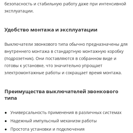
безопасность и стабильную работу даже при интенсивной
эксплуатации.
Удобство монтажа и эксплуатации
Выключатели звонкового типа обычно предназначены для
внутреннего монтажа в стандартную монтажную коробку
(подрозетник). Они поставляются в собранном виде и
готовы к установке, что значительно упрощает
электромонтажные работы и сокращает время монтажа.
Преимущества выключателей звонкового
типа
Универсальность применения в различных системах
Надежный импульсный механизм работы
Простота установки и подключения