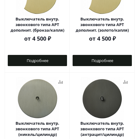
Выключатель внутр.
Выключатель внутр.
звонкового типа АРТ
звонкового типа АРТ
дополнит. (бронза/капля)
дополнит. (золото/капля)
от
4 500 ₽
от
4 500 ₽
Подробнее
Подробнее
Выключатель внутр.
Выключатель внутр.
звонкового типа АРТ
звонкового типа АРТ
(никель/цилиндр)
(антрацит/цилиндр)