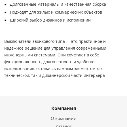
Долговечные материалы и качественная сборка
Подходят для жилых и коммерческих объектов
Широкий выбор дизайнов и исполнений
Выключатели звонкового типа — это практичное и
надежное решение для управления современными
инженерными системами. Они сочетают в себе
функциональность, долговечность и удобство
использования, оставаясь важным элементом как
технической, так и дизайнерской части интерьера
Компания
О компании
Каталог