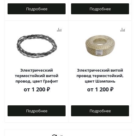
Подробнее
Подробнее
Электрический
Электрический витой
термостойкий витой
провод термостойкий,
провод, цвет Графит
цвет Шампань
от
1 200 ₽
от
1 200 ₽
Подробнее
Подробнее