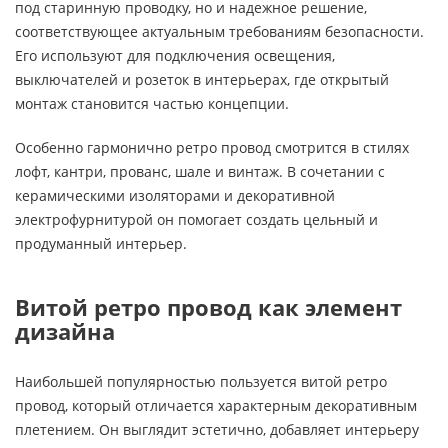
под старинную проводку, но и надежное решение,
соответствующее актуальным требованиям безопасности.
Его используют для подключения освещения,
выключателей и розеток в интерьерах, где открытый
монтаж становится частью концепции.
Особенно гармонично ретро провод смотрится в стилях
лофт, кантри, прованс, шале и винтаж. В сочетании с
керамическими изоляторами и декоративной
электрофурнитурой он помогает создать цельный и
продуманный интерьер.
Витой ретро провод как элемент
дизайна
Наибольшей популярностью пользуется витой ретро
провод, который отличается характерным декоративным
плетением. Он выглядит эстетично, добавляет интерьеру