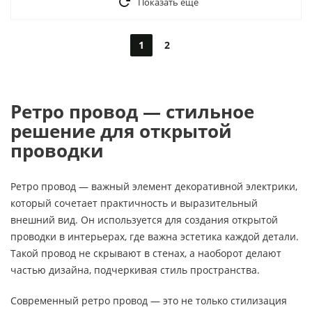
Показать еще
1
2
Ретро провод — стильное
решение для открытой
проводки
Ретро провод — важный элемент декоративной электрики,
который сочетает практичность и выразительный
внешний вид. Он используется для создания открытой
проводки в интерьерах, где важна эстетика каждой детали.
Такой провод не скрывают в стенах, а наоборот делают
частью дизайна, подчеркивая стиль пространства.
Современный ретро провод — это не только стилизация