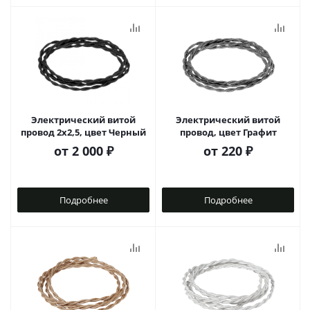
Электрический витой
Электрический витой
провод 2x2,5, цвет Черный
провод, цвет Графит
от
2 000 ₽
от
220 ₽
Подробнее
Подробнее