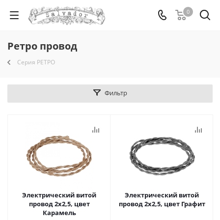
0
Ретро провод
Серия РЕТРО
Фильтр
Электрический витой
Электрический витой
провод 2x2,5, цвет
провод 2x2,5, цвет Графит
Карамель