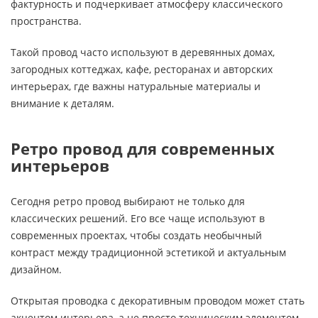
фактурность и подчеркивает атмосферу классического
пространства.
Такой провод часто используют в деревянных домах,
загородных коттеджах, кафе, ресторанах и авторских
интерьерах, где важны натуральные материалы и
внимание к деталям.
Ретро провод для современных
интерьеров
Сегодня ретро провод выбирают не только для
классических решений. Его все чаще используют в
современных проектах, чтобы создать необычный
контраст между традиционной эстетикой и актуальным
дизайном.
Открытая проводка с декоративным проводом может стать
акцентом интерьера, а не просто техническим элементом.