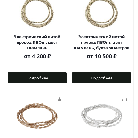
Электрический витой
Электрический витой
провод ПВОнг, цвет
провод ПВОнг, цвет
Шампань
Шампань, бухта 50 метров
от
4 200 ₽
от
10 500 ₽
Подробнее
Подробнее