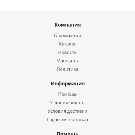
Компания
О компании
Каталог
Новости
Магазины
Политика
Информация
Помощь
Условия оплаты
Условия доставки
Гарантия на товар
Помощь