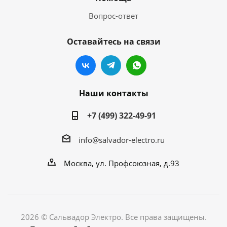
Вопрос-ответ
Оставайтесь на связи
Наши контакты
+7 (499) 322-49-91
info@salvador-electro.ru
Москва, ул. Профсоюзная, д.93
2026 © Сальвадор Электро. Все права защищены.