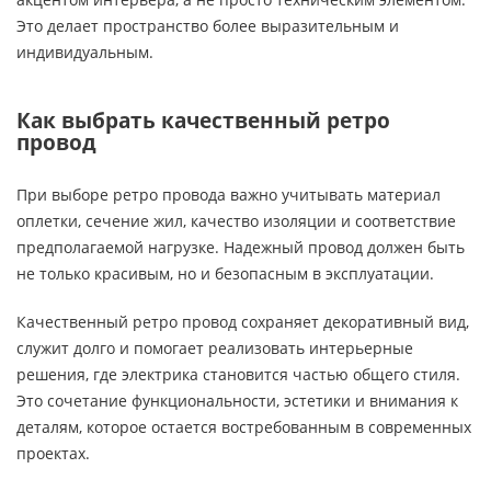
Это делает пространство более выразительным и
индивидуальным.
Как выбрать качественный ретро
провод
При выборе ретро провода важно учитывать материал
оплетки, сечение жил, качество изоляции и соответствие
предполагаемой нагрузке. Надежный провод должен быть
не только красивым, но и безопасным в эксплуатации.
Качественный ретро провод сохраняет декоративный вид,
служит долго и помогает реализовать интерьерные
решения, где электрика становится частью общего стиля.
Это сочетание функциональности, эстетики и внимания к
деталям, которое остается востребованным в современных
проектах.