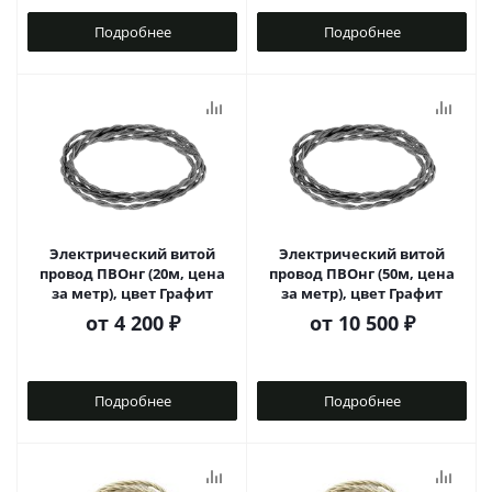
Подробнее
Подробнее
Электрический витой
Электрический витой
провод ПВОнг (20м, цена
провод ПВОнг (50м, цена
за метр), цвет Графит
за метр), цвет Графит
от
4 200 ₽
от
10 500 ₽
Подробнее
Подробнее