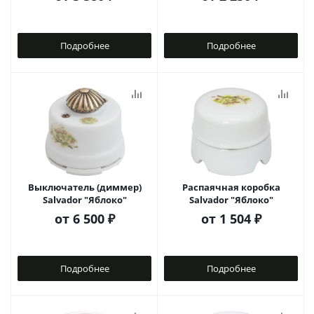
Подробнее
Подробнее
Выключатель (диммер)
Распаячная коробка
Salvador "Яблоко"
Salvador "Яблоко"
от
6 500 ₽
от
1 504 ₽
Подробнее
Подробнее