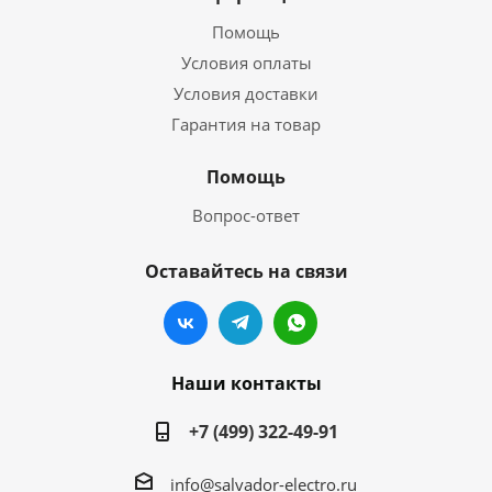
Помощь
Условия оплаты
Условия доставки
Гарантия на товар
Помощь
Вопрос-ответ
Оставайтесь на связи
Наши контакты
+7 (499) 322-49-91
info@salvador-electro.ru