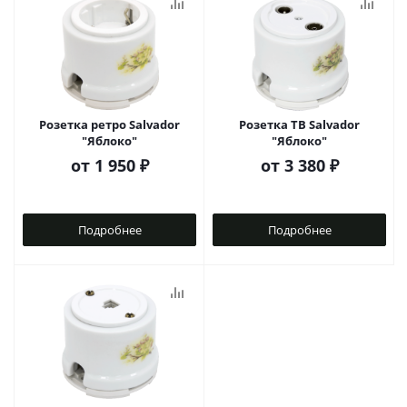
Розетка ретро Salvador
Розетка ТВ Salvador
"Яблоко"
"Яблоко"
от
1 950 ₽
от
3 380 ₽
Подробнее
Подробнее