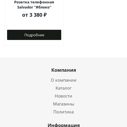
Розетка телефонная
Salvador "Яблоко"
от
3 380 ₽
Подробнее
Компания
О компании
Каталог
Новости
Магазины
Политика
Информация