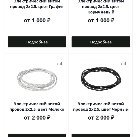
Электрический витой
Электрический витой
провод 2x2,5, цвет Графит
провод 2x2,5, цвет
Коричневый
от
1 000 ₽
от
1 000 ₽
Подробнее
Подробнее
Электрический витой
Электрический витой
провод 2x2,5, цвет Молоко
провод 2x2,5, цвет Черный
от
2 000 ₽
от
2 000 ₽