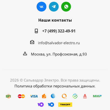
Наши контакты
+7 (499) 322-49-91
info@salvador-electro.ru
Москва, ул. Профсоюзная, д.93
2026 © Сальвадор Электро. Все права защищены.
Политика обработки персональных данных
.