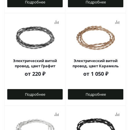
Подробнее
Подробнее
Электрический витой
Электрический витой
провод, цвет Графит
провод, цвет Карамель
от
220 ₽
от
1 050 ₽
Подробнее
Подробнее