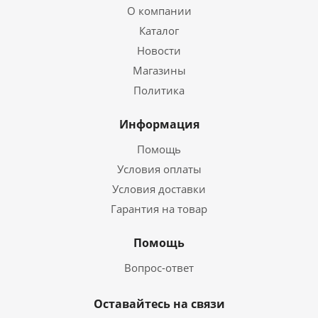
О компании
Каталог
Новости
Магазины
Политика
Информация
Помощь
Условия оплаты
Условия доставки
Гарантия на товар
Помощь
Вопрос-ответ
Оставайтесь на связи