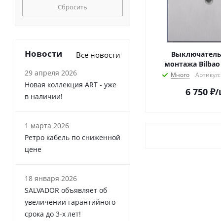
Сбросить
Новости
Выключатель
Все новости
монтажа Bilbao
29 апреля 2026
Много
Артикул
Новая коллекция ART - уже
6 750
₽
/
в наличии!
1 марта 2026
Ретро кабель по сниженной
цене
18 января 2026
SALVADOR объявляет об
увеличении гарантийного
срока до 3-х лет!