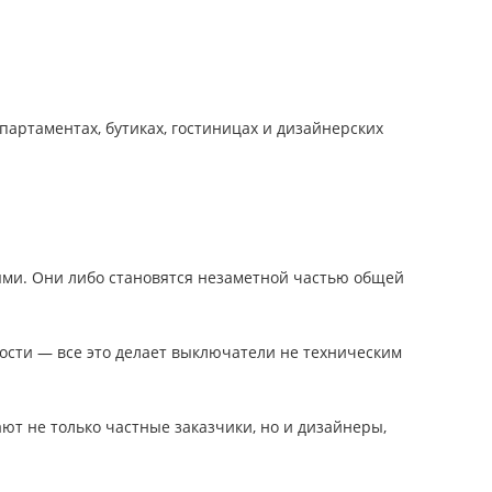
партаментах, бутиках, гостиницах и дизайнерских
ыми. Они либо становятся незаметной частью общей
ности — все это делает выключатели не техническим
ют не только частные заказчики, но и дизайнеры,