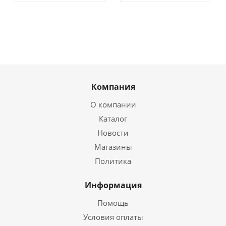
Компания
О компании
Каталог
Новости
Магазины
Политика
Информация
Помощь
Условия оплаты