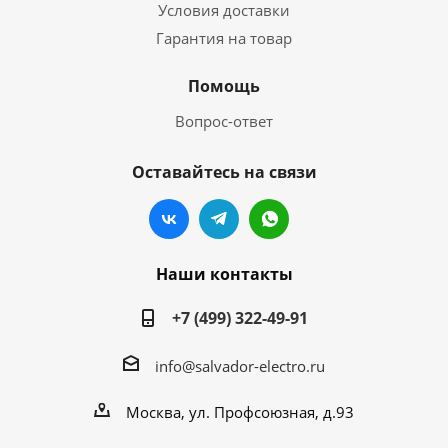
Условия доставки
Гарантия на товар
Помощь
Вопрос-ответ
Оставайтесь на связи
Наши контакты
+7 (499) 322-49-91
info@salvador-electro.ru
Москва, ул. Профсоюзная, д.93