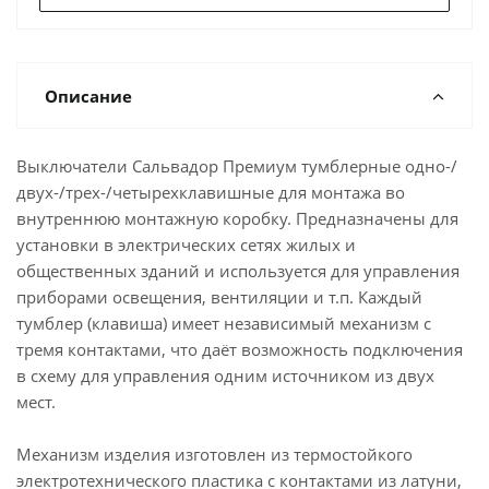
Описание
Выключатели Сальвадор Премиум тумблерные одно-/
двух-/трех-/четырехклавишные для монтажа во
внутреннюю монтажную коробку. Предназначены для
установки в электрических сетях жилых и
общественных зданий и используется для управления
приборами освещения, вентиляции и т.п. Каждый
тумблер (клавиша) имеет независимый механизм с
тремя контактами, что даёт возможность подключения
в схему для управления одним источником из двух
мест.
Механизм изделия изготовлен из термостойкого
электротехнического пластика с контактами из латуни,