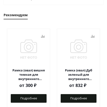
Рекомендуем
Рамка (овал) вишня
Рамка (овал) Дуб
темная для
зеленый для
внутреннего
внутреннего
монтажа
монтажа
от
300 ₽
от
832 ₽
Подробнее
Подробнее