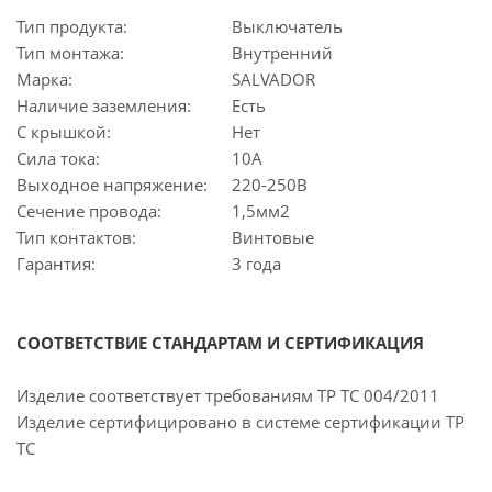
Тип продукта:
Выключатель
Тип монтажа:
Внутренний
Марка:
SALVADOR
Наличие заземления:
Есть
С крышкой:
Нет
Сила тока:
10А
Выходное напряжение:
220-250В
Сечение провода:
1,5мм2
Тип контактов:
Винтовые
Гарантия:
3 года
СООТВЕТСТВИЕ СТАНДАРТАМ И СЕРТИФИКАЦИЯ
Изделие соответствует требованиям ТР ТС 004/2011
Изделие сертифицировано в системе сертификации ТР
ТС