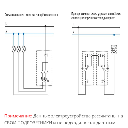
Примечание:
Данные электроустройства рассчитаны на
СВОИ ПОДРОЗЕТНИКИ и не подходят к стандартным