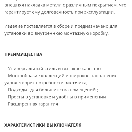
внешняя накладка металл с различным покрытием, что
гарантирует ему долговечность при эксплуатации.
Изделие поставляется в сборе и предназначено для
установки во внутреннюю монтажную коробку.
ПРЕИМУЩЕСТВА
· Универсальный стиль и высокое качество
· Многообразие коллекций и широкое наполнение
удовлетворит потребности заказчика;
· Подходит для большинства помещений ;
· Просты в установке и удобны в применении
· Расширенная гарантия
ХАРАКТЕРИСТИКИ ВЫКЛЮЧАТЕЛЯ