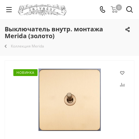
0
Выключатель внутр. монтажа
Merida (золото)
Коллекция Merida
НОВИНКА