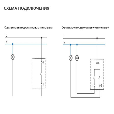
СХЕМА ПОДКЛЮЧЕНИЯ