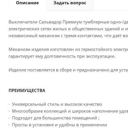
Описание
Задать вопрос
Выключатели Сальвадор Премиум тумблерные одно-/дв
электрических сетях жилых и общественных зданий и и
независимый механизм с тремя контактами, что даёт в
Механизм изделия изготовлен из термостойкого электр
гарантирует ему долговечность при эксплуатации.
Изделие поставляется в сборе и предназначено для ус
ПРЕИМУЩЕСТВА
· Универсальный стиль и высокое качество
· Многообразие коллекций и широкое наполнение удов
· Подходит для большинства помещений ;
· Просты в установке и удобны в применении