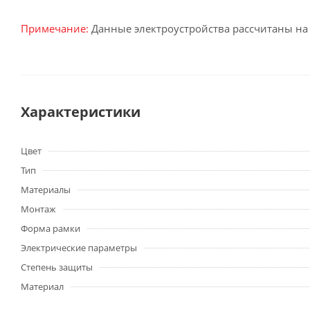
Примечание:
Данные электроустройства рассчитаны на
Характеристики
Цвет
Тип
Материалы
Монтаж
Форма рамки
Электрические параметры
Степень защиты
Материал