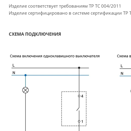
Изделие соответствует требованиям ТР ТС 004/2011
Изделие сертифицировано в системе сертификации ТР 
СХЕМА ПОДКЛЮЧЕНИЯ