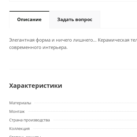
Описание
Задать вопрос
Элегантная форма и ничего лишнего… Керамическая те
современного интерьера.
Характеристики
Материалы
Монтаж
Страна производства
Коллекция