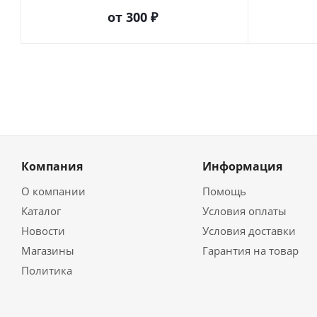
от
300 ₽
Компания
Информация
О компании
Помощь
Каталог
Условия оплаты
Новости
Условия доставки
Магазины
Гарантия на товар
Политика