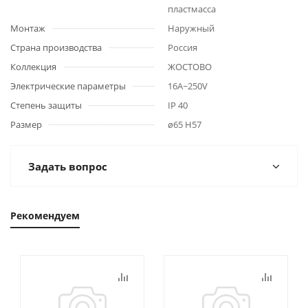
пластмасса
Монтаж
Наружный
Страна производства
Россия
Коллекция
ЖОСТОВО
Электрические параметры
16А~250V
Степень защиты
IP 40
Размер
ø65 Н57
Задать вопрос
Рекомендуем