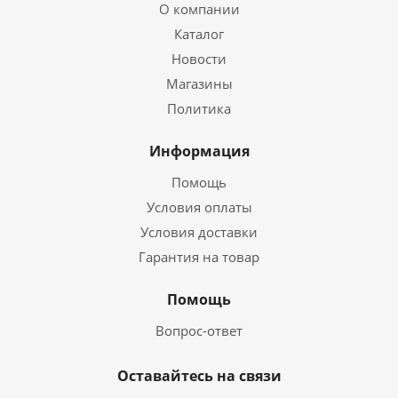
О компании
Каталог
Новости
Магазины
Политика
Информация
Помощь
Условия оплаты
Условия доставки
Гарантия на товар
Помощь
Вопрос-ответ
Оставайтесь на связи