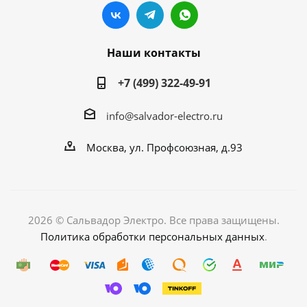
Наши контакты
+7 (499) 322-49-91
info@salvador-electro.ru
Москва, ул. Профсоюзная, д.93
2026 © Сальвадор Электро. Все права защищены.
Политика обработки персональных данных
.