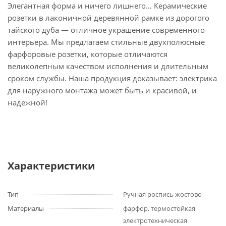
Элегантная форма и ничего лишнего… Керамические
розетки в лаконичной деревянной рамке из дорогого
тайского дуба — отличное украшение современного
интерьера. Мы предлагаем стильные двухполюсные
фарфоровые розетки, которые отличаются
великолепным качеством исполнения и длительным
сроком службы. Наша продукция доказывает: электрика
для наружного монтажа может быть и красивой, и
надежной!
Характеристики
Тип
Ручная роспись жостово
Материалы
фарфор, термостойкая
электротехническая