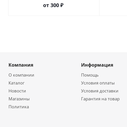
от
300 ₽
Компания
Информация
О компании
Помощь
Каталог
Условия оплаты
Новости
Условия доставки
Магазины
Гарантия на товар
Политика