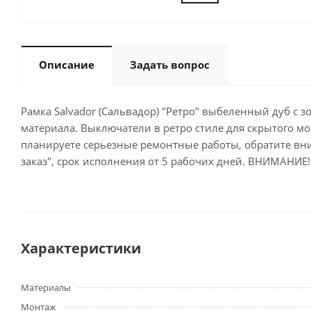
Описание
Задать вопрос
Рамка Salvador (Сальвадор) "Ретро" выбеленный дуб с з
материала. Выключатели в ретро стиле для скрытого м
планируете серьезные ремонтные работы, обратите вним
заказ", срок исполнения от 5 рабочих дней. ВНИМАНИЕ!!
Характеристики
Материалы
Монтаж