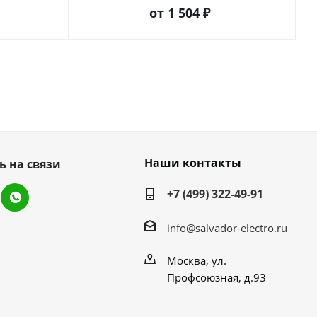
от
1 504 ₽
Наши контакты
ь на связи
+7 (499) 322-49-91
info@salvador-electro.ru
Москва, ул.
Профсоюзная, д.93