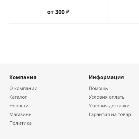
от
300 ₽
Компания
Информация
О компании
Помощь
Каталог
Условия оплаты
Новости
Условия доставки
Магазины
Гарантия на товар
Политика