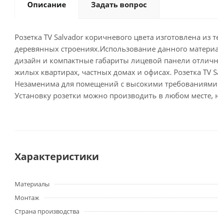
Описание
Задать вопрос
Розетка ТV Salvador коричневого цвета изготовлена из
деревянных строениях.Использование данного материал
дизайн и компактные габариты лицевой панели отличн
жилых квартирах, частных домах и офисах. Розетка ТV
Незаменима для помещений с высокими требованиями к
Установку розетки можно производить в любом месте,
Характеристики
Материалы
Монтаж
Страна производства