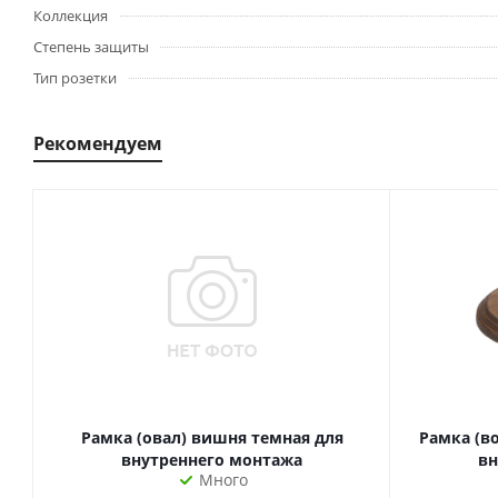
Коллекция
Степень защиты
Тип розетки
Рекомендуем
Рамка (овал) вишня темная для
Рамка (в
внутреннего монтажа
вн
Много