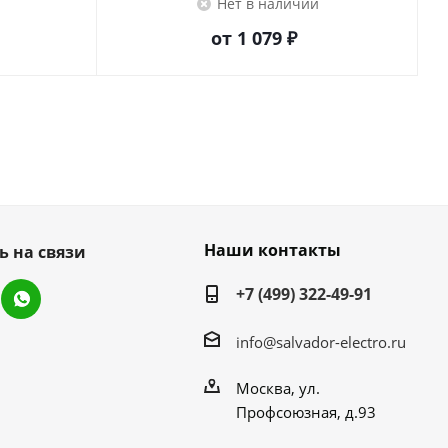
Нет в наличии
от
1 079 ₽
Наши контакты
ь на связи
+7 (499) 322-49-91
info@salvador-electro.ru
Москва, ул.
Профсоюзная, д.93