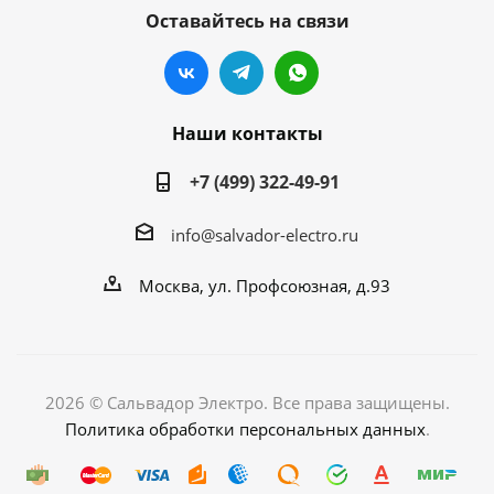
Оставайтесь на связи
Наши контакты
+7 (499) 322-49-91
info@salvador-electro.ru
Москва, ул. Профсоюзная, д.93
2026 © Сальвадор Электро. Все права защищены.
Политика обработки персональных данных
.