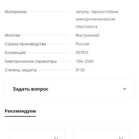
Материалы
латунь, термостойкая
электротехническая
пластмасса
Монтаж
Внутренний
Страна производства
Россия
Коллекция
РЕТРО
Электрические параметры
10А~250V
Степень защиты
IP 50
Задать вопрос
Рекомендуем