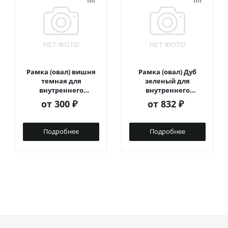
Рамка (овал) вишня
Рамка (овал) Дуб
темная для
зеленый для
внутреннего
внутреннего
монтажа
монтажа
от
300 ₽
от
832 ₽
Подробнее
Подробнее