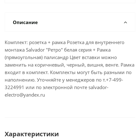
Описание
Комплект: розетка + рамка Розетка для внутреннего
монтажа Salvador "Ретро" белая серия + Рамка
(прямоугольная) палисандр Цвет вставки можно
заменить на коричневый, черный, вишня, венге. Рамка
входит в комплект. Комплекты могут быть разными по
наполнению. Уточняйте у менеджеров по т.+7-499-
3224991 или по электронной почте salvador-
electro@yandex.ru
Характеристики