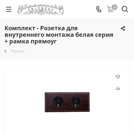
0
Комплект - Розетка для
внутреннего монтажа белая серия
+ рамка прямоуг
Розетки