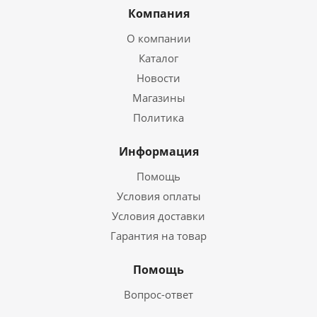
Компания
О компании
Каталог
Новости
Магазины
Политика
Информация
Помощь
Условия оплаты
Условия доставки
Гарантия на товар
Помощь
Вопрос-ответ