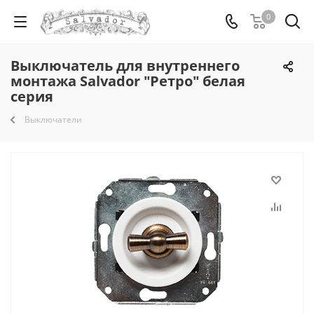
0
Выключатель для внутреннего
монтажа Salvador "Ретро" белая
серия
Выключатели