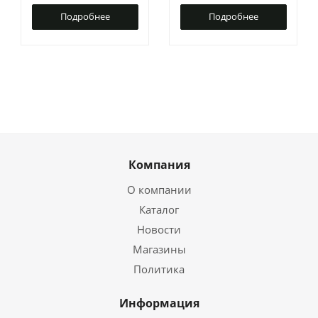
Подробнее
Подробнее
Компания
О компании
Каталог
Новости
Магазины
Политика
Информация