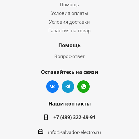
Помощь
Условия оплаты
Условия доставки
Гарантия на товар
Помощь
Вопрос-ответ
Оставайтесь на связи
Наши контакты
+7 (499) 322-49-91
info@salvador-electro.ru