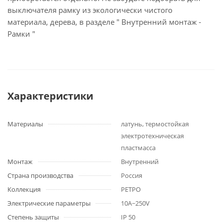
выключателя рамку из экологически чистого
материала, дерева, в разделе " Внутренний монтаж -
Рамки "
Характеристики
Материалы
латунь, термостойкая
электротехническая
пластмасса
Монтаж
Внутренний
Страна производства
Россия
Коллекция
РЕТРО
Электрические параметры
10А~250V
Степень защиты
IP 50