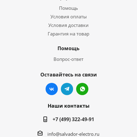
Помощь
Условия оплаты
Условия доставки
Гарантия на товар
Помощь
Вопрос-ответ
Оставайтесь на связи
Наши контакты
+7 (499) 322-49-91
info@salvador-electro.ru