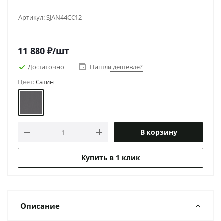
Артикул:
SJAN44CC12
11 880
₽
/шт
Достаточно
Нашли дешевле?
Цвет:
Сатин
В корзину
Купить в 1 клик
Описание