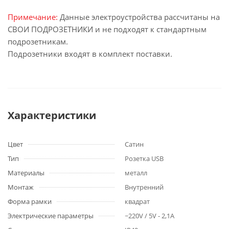
Примечание:
Данные электроустройства рассчитаны на
СВОИ ПОДРОЗЕТНИКИ и не подходят к стандартным
подрозетникам.
Подрозетники входят в комплект поставки.
Характеристики
Цвет
Сатин
Тип
Розетка USB
Материалы
металл
Монтаж
Внутренний
Форма рамки
квадрат
Электрические параметры
~220V / 5V - 2,1A