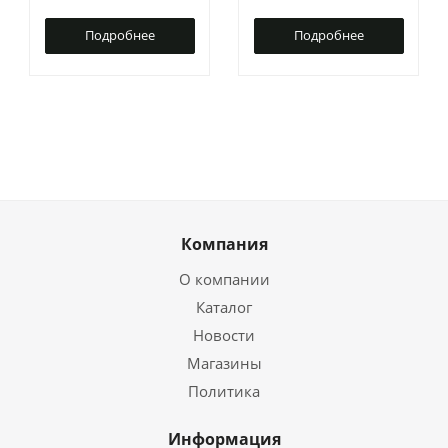
Подробнее
Подробнее
Компания
О компании
Каталог
Новости
Магазины
Политика
Информация