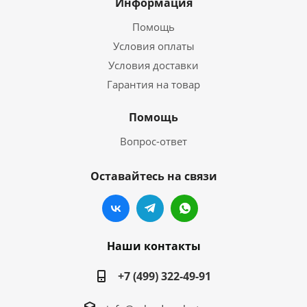
Информация
Помощь
Условия оплаты
Условия доставки
Гарантия на товар
Помощь
Вопрос-ответ
Оставайтесь на связи
Наши контакты
+7 (499) 322-49-91