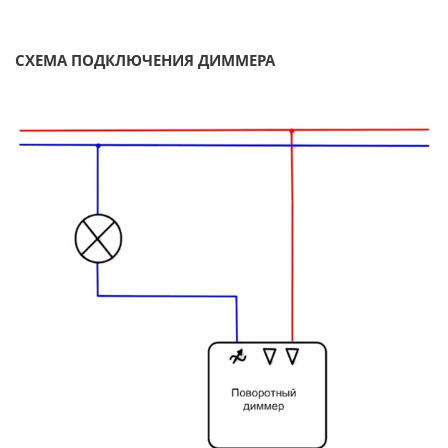
СХЕМА ПОДКЛЮЧЕНИЯ ДИММЕРА