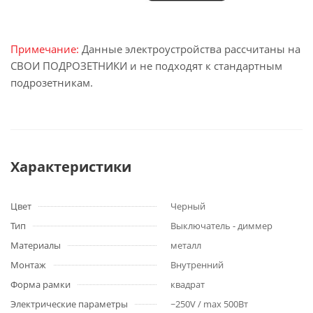
Примечание:
Данные электроустройства рассчитаны на
СВОИ ПОДРОЗЕТНИКИ и не подходят к стандартным
подрозетникам.
Характеристики
Цвет
Черный
Тип
Выключатель - диммер
Материалы
металл
Монтаж
Внутренний
Форма рамки
квадрат
Электрические параметры
~250V / max 500Вт