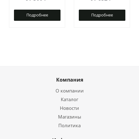
Подробнее
Подробнее
Компания
О компании
Каталог
Новости
Магазины
Политика