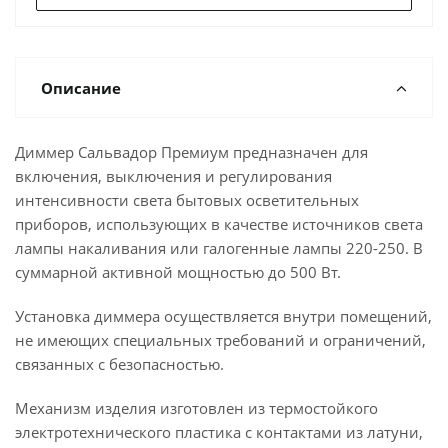
Описание
Диммер Сальвадор Премиум предназначен для
включения, выключения и регулирования
интенсивности света бытовых осветительных
приборов, использующих в качестве источников света
лампы накаливания или галогенные лампы 220-250. В
суммарной активной мощностью до 500 Вт.
Установка диммера осуществляется внутри помещений,
не имеющих специальных требований и ограничений,
связанных с безопасностью.
Механизм изделия изготовлен из термостойкого
электротехнического пластика с контактами из латуни,