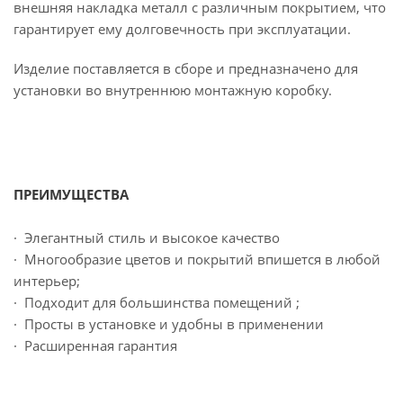
внешняя накладка металл с различным покрытием, что
гарантирует ему долговечность при эксплуатации.
Изделие поставляется в сборе и предназначено для
установки во внутреннюю монтажную коробку.
ПРЕИМУЩЕСТВА
· Элегантный стиль и высокое качество
· Многообразие цветов и покрытий впишется в любой
интерьер;
· Подходит для большинства помещений ;
· Просты в установке и удобны в применении
· Расширенная гарантия