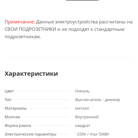
Примечание:
Данные электроустройства рассчитаны на
СВОИ ПОДРОЗЕТНИКИ и не подходят к стандартным
подрозетникам.
Характеристики
Цвет
Никель
Тип
Выключатель - диммер
Материалы
металл
Монтаж
Внутренний
Форма рамки
квадрат
Электрические параметры
~250V / max 500Вт