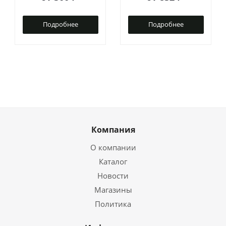
Подробнее
Подробнее
Компания
О компании
Каталог
Новости
Магазины
Политика