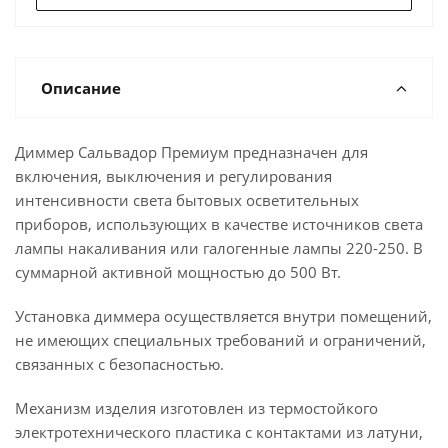
Описание
Диммер Сальвадор Премиум предназначен для
включения, выключения и регулирования
интенсивности света бытовых осветительных
приборов, использующих в качестве источников света
лампы накаливания или галогенные лампы 220-250. В
суммарной активной мощностью до 500 Вт.
Установка диммера осуществляется внутри помещений,
не имеющих специальных требований и ограничений,
связанных с безопасностью.
Механизм изделия изготовлен из термостойкого
электротехнического пластика с контактами из латуни,