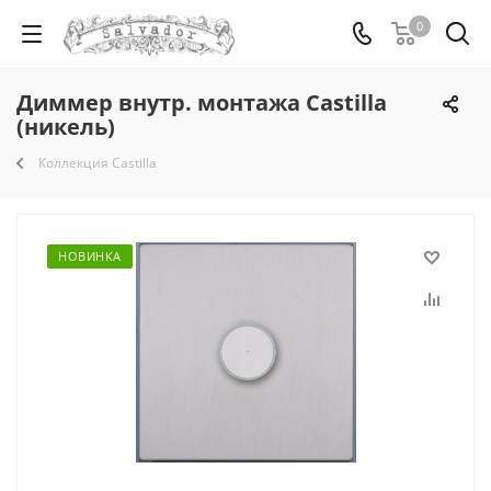
0
Диммер внутр. монтажа Castilla
(никель)
Коллекция Castilla
НОВИНКА