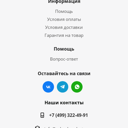
Информация
Помощь
Условия оплаты
Условия доставки
Гарантия на товар
Помощь
Вопрос-ответ
Оставайтесь на связи
Наши контакты
+7 (499) 322-49-91