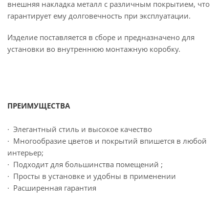
внешняя накладка металл с различным покрытием, что
гарантирует ему долговечность при эксплуатации.
Изделие поставляется в сборе и предназначено для
установки во внутреннюю монтажную коробку.
ПРЕИМУЩЕСТВА
· Элегантный стиль и высокое качество
· Многообразие цветов и покрытий впишется в любой
интерьер;
· Подходит для большинства помещений ;
· Просты в установке и удобны в применении
· Расширенная гарантия