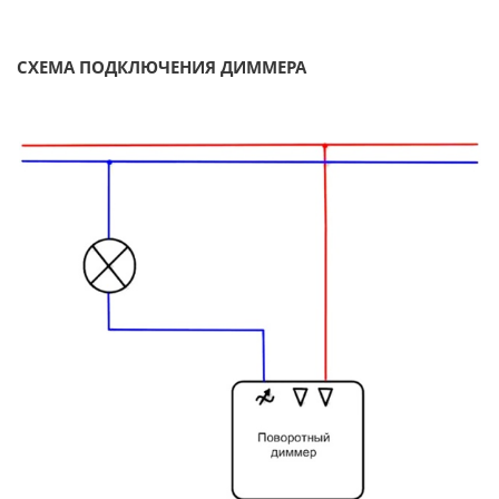
СХЕМА ПОДКЛЮЧЕНИЯ ДИММЕРА