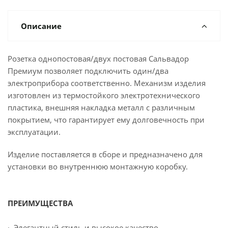
Описание
Розетка однопостовая/двух постовая Сальвадор
Премиум позволяет подключить один/два
электроприбора соответственно. Механизм изделия
изготовлен из термостойкого электротехнического
пластика, внешняя накладка металл с различным
покрытием, что гарантирует ему долговечность при
эксплуатации.
Изделие поставляется в сборе и предназначено для
установки во внутреннюю монтажную коробку.
ПРЕИМУЩЕСТВА
· Элегантный стиль и высокое качество