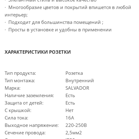
· Многообразие цветов и покрытий впишется в любой
интерьер;
· Подходит для большинства помещений ;
· Просты в установке и удобны в применении
ХАРАКТЕРИСТИКИ РОЗЕТКИ
Тип продукта:
Розетка
Тип монтажа:
Внутренний
Марка:
SALVADOR
Наличие заземления:
Есть
Защита от детей:
Есть
С крышкой:
Нет
Сила тока:
16А
Выходное напряжение:
220-250В
Сечение провода:
2,5мм2