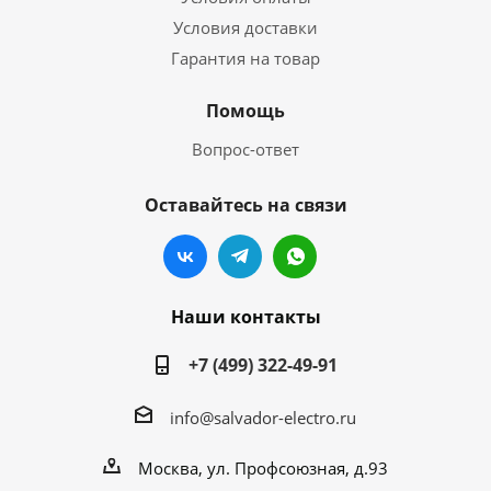
Условия доставки
Гарантия на товар
Помощь
Вопрос-ответ
Оставайтесь на связи
Наши контакты
+7 (499) 322-49-91
info@salvador-electro.ru
Москва, ул. Профсоюзная, д.93