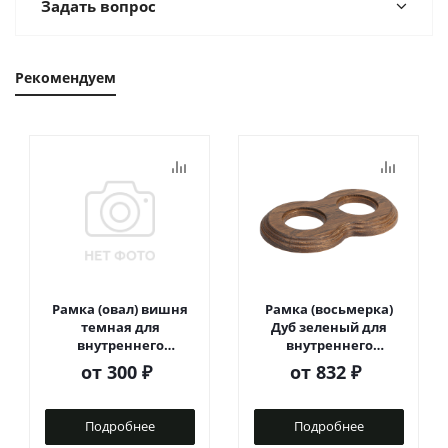
Задать вопрос
Рекомендуем
Рамка (овал) вишня
Рамка (восьмерка)
темная для
Дуб зеленый для
внутреннего
внутреннего
монтажа
монтажа
от
300 ₽
от
832 ₽
Подробнее
Подробнее