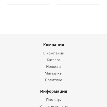
Компания
О компании
Каталог
Новости
Магазины
Политика
Информация
Помощь
Условия оплаты