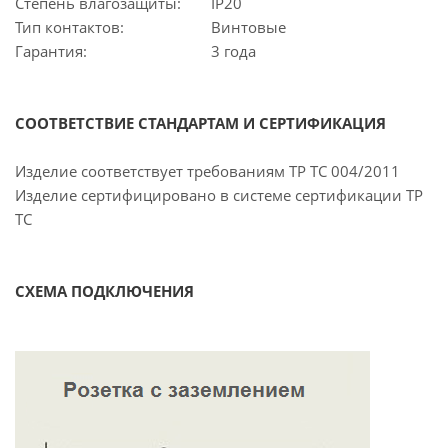
Степень влагозащиты:
IP20
Тип контактов:
Винтовые
Гарантия:
3 года
СООТВЕТСТВИЕ СТАНДАРТАМ И СЕРТИФИКАЦИЯ
Изделие соответствует требованиям ТР ТС 004/2011
Изделие сертифицировано в системе сертификации ТР
ТС
СХЕМА ПОДКЛЮЧЕНИЯ