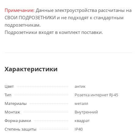
Примечание:
Данные электроустройства рассчитаны на
СВОИ ПОДРОЗЕТНИКИ и не подходят к стандартным
подрозетникам.
Подрозетники входят в комплект поставки.
Характеристики
Цвет
антик
Тип
Розетка интернет RJ-45
Материалы
металл
Монтаж
Внутренний
Форма рамки
квадрат
Степень защиты
IP40