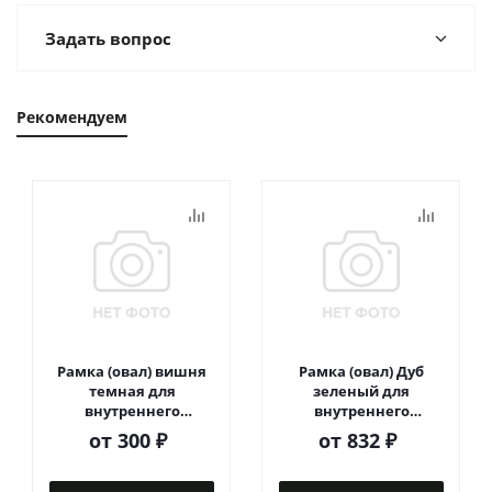
Задать вопрос
Рекомендуем
Рамка (овал) вишня
Рамка (овал) Дуб
темная для
зеленый для
внутреннего
внутреннего
монтажа
монтажа
от
300 ₽
от
832 ₽