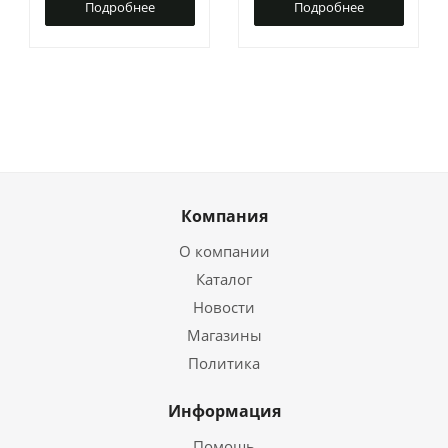
Подробнее
Подробнее
Компания
О компании
Каталог
Новости
Магазины
Политика
Информация
Помощь