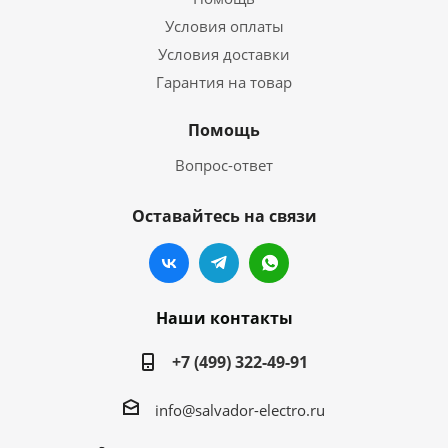
Условия оплаты
Условия доставки
Гарантия на товар
Помощь
Вопрос-ответ
Оставайтесь на связи
Наши контакты
+7 (499) 322-49-91
info@salvador-electro.ru