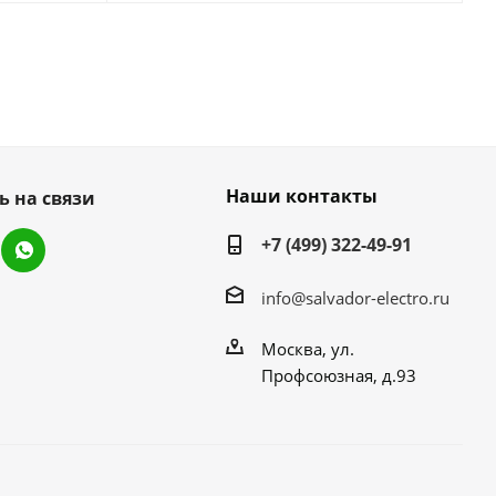
Наши контакты
ь на связи
+7 (499) 322-49-91
info@salvador-electro.ru
Москва, ул.
Профсоюзная, д.93