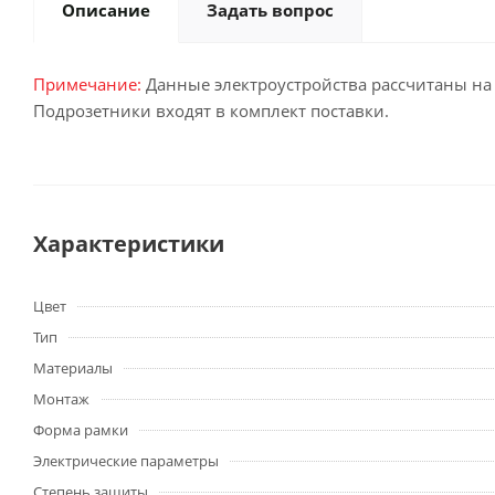
Описание
Задать вопрос
Примечание:
Данные электроустройства рассчитаны на
Подрозетники входят в комплект поставки.
Характеристики
Цвет
Тип
Материалы
Монтаж
Форма рамки
Электрические параметры
Степень защиты