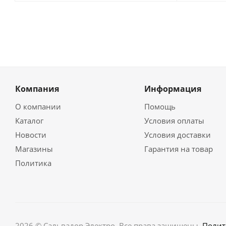
Компания
Информация
О компании
Помощь
Каталог
Условия оплаты
Новости
Условия доставки
Магазины
Гарантия на товар
Политика
2026 © Сальвадор Электро. Все права защищены.
Полит