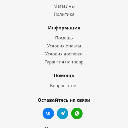
Магазины
Политика
Информация
Помощь
Условия оплаты
Условия доставки
Гарантия на товар
Помощь
Вопрос-ответ
Оставайтесь на связи