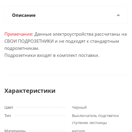
Описание
Примечание:
Данные электроустройства рассчитаны на
СВОИ ПОДРОЗЕТНИКИ и не подходят к стандартным
подрозетникам.
Подрозетники входят в комплект поставки.
Характеристики
Цвет
Черный
Тип
Выключатель подстветки
ступенек лестницы
Материалы
металл