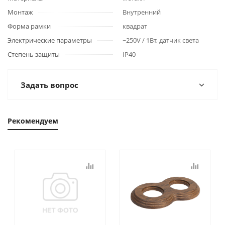
Монтаж
Внутренний
Форма рамки
квадрат
Электрические параметры
~250V / 1Вт, датчик света
Степень защиты
IP40
Задать вопрос
Рекомендуем