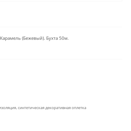
Карамель (Бежевый). Бухта 50м.
золяция, синтетическая декоративная оплетка