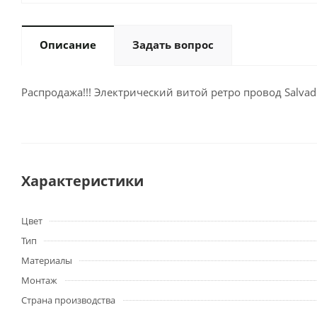
Описание
Задать вопрос
Распродажа!!! Электрический витой ретро провод Salvad
Характеристики
Цвет
Тип
Материалы
Монтаж
Страна производства