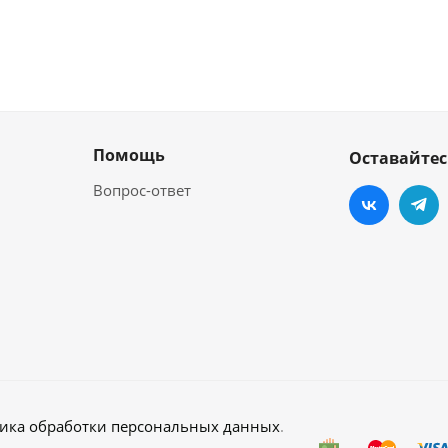
Помощь
Оставайтес
Вопрос-ответ
ика обработки персональных данных
.