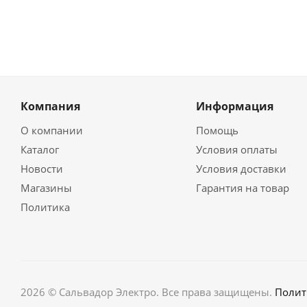
Компания
Информация
О компании
Помощь
Каталог
Условия оплаты
Новости
Условия доставки
Магазины
Гарантия на товар
Политика
2026 © Сальвадор Электро. Все права защищены.
Полит