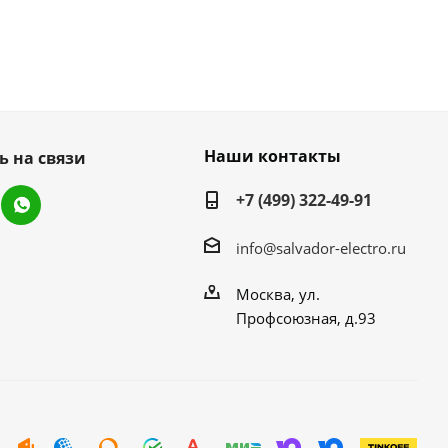
Наши контакты
ь на связи
+7 (499) 322-49-91
info@salvador-electro.ru
Москва, ул.
Профсоюзная, д.93