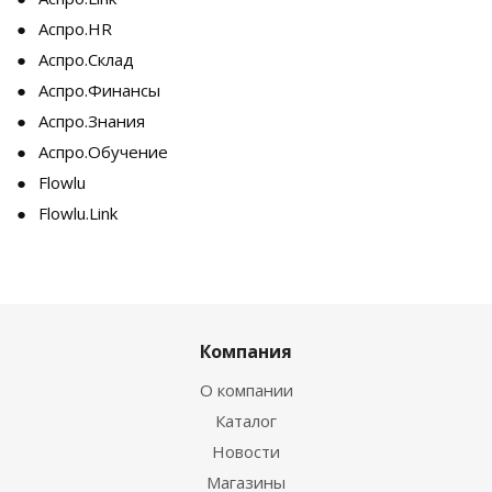
Аспро.HR
Аспро.Склад
Аспро.Финансы
Аспро.Знания
Аспро.Обучение
Flowlu
Flowlu.Link
Компания
О компании
Каталог
Новости
Магазины