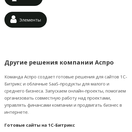
Элементы
Другие решения компании Аспро
Команда Аспро создает готовые решения для сайтов 1С-
Битрикс и облачные SaaS-продукты для малого и
среднего бизнеса. Запускаем онлайн-проекты, помогаем
организовать совместную работу над проектами,
управлять финансами компании и продвигать бизнес в
интернете.
Готовые сайты на 1С-Битрикс