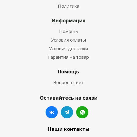
Политика
Информация
Помощь
Условия оплаты
Условия доставки
Гарантия на товар
Помощь
Вопрос-ответ
Оставайтесь на связи
Наши контакты