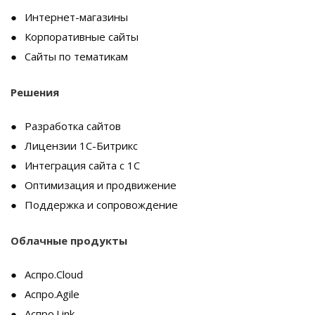
Интернет-магазины
Корпоративные сайты
Сайты по тематикам
Решения
Разработка сайтов
Лицензии 1С-Битрикс
Интеграция сайта с 1С
Оптимизация и продвижение
Поддержка и сопровождение
Облачные продукты
Аспро.Cloud
Аспро.Agile
Аспро.Link