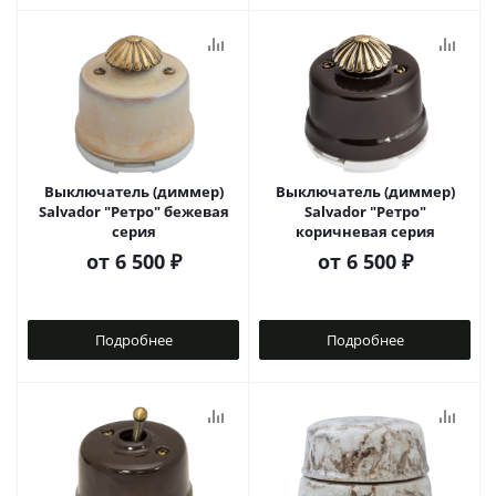
Выключатель (диммер)
Выключатель (диммер)
Salvador "Ретро" бежевая
Salvador "Ретро"
серия
коричневая серия
от
6 500 ₽
от
6 500 ₽
Подробнее
Подробнее