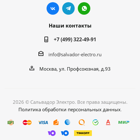
Наши контакты
+7 (499) 322-49-91
info@salvador-electro.ru
Москва, ул. Профсоюзная, д.93
2026 © Сальвадор Электро. Все права защищены.
Политика обработки персональных данных
.