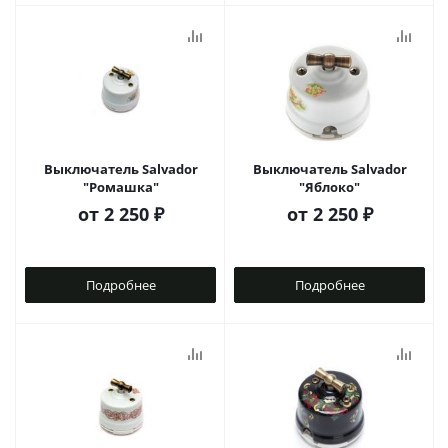
Выключатель Salvador
Выключатель Salvador
"Ромашка"
"Яблоко"
от
2 250 ₽
от
2 250 ₽
Подробнее
Подробнее