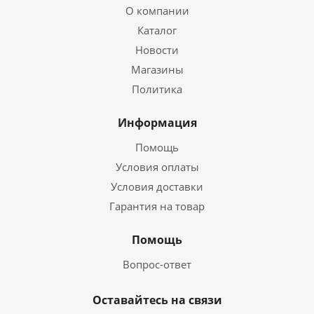
О компании
Каталог
Новости
Магазины
Политика
Информация
Помощь
Условия оплаты
Условия доставки
Гарантия на товар
Помощь
Вопрос-ответ
Оставайтесь на связи