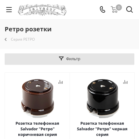
0
Ретро розетки
Серия РЕТРО
Фильтр
Розетка телефонная
Розетка телефонная
Salvador "Ретро"
Salvador "Ретро" черная
коричневая серия
серия