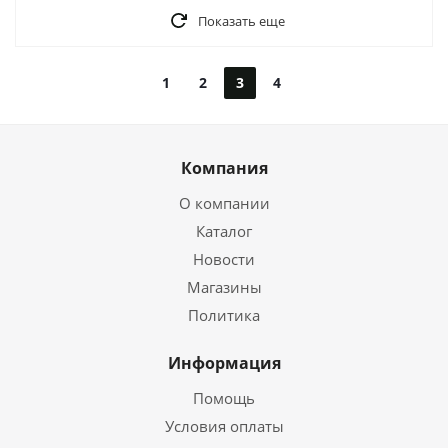
Показать еще
1
2
3
4
Компания
О компании
Каталог
Новости
Магазины
Политика
Информация
Помощь
Условия оплаты