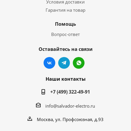
Условия доставки
Гарантия на товар
Помощь
Вопрос-ответ
Оставайтесь на связи
Наши контакты
+7 (499) 322-49-91
info@salvador-electro.ru
Москва, ул. Профсоюзная, д.93